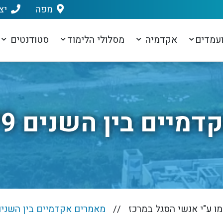
מפה
יצ
עמדים
אקדמיה
מסלולי הלימוד
סטודנטים
ם בין השנים 1970-1979
 ע"י אנשי הסגל במרכז
מאמרים אקדמיים בין השנים 70-1979