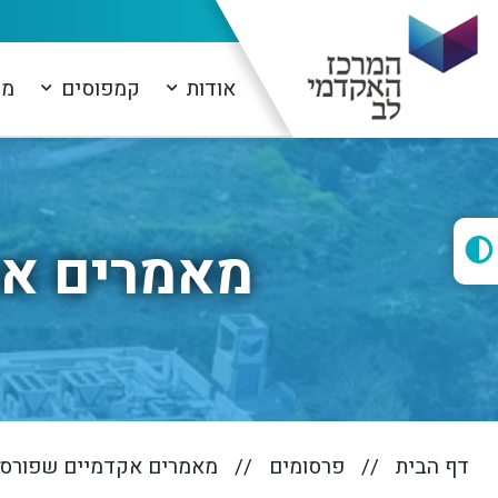
אודות
קמפוסים
מו
מאמרים אקדמיי
דף הבית
פרסומים
מאמרים אקדמיים שפורסמו