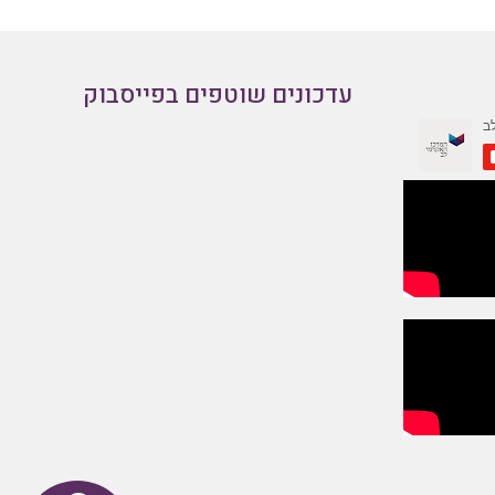
עדכונים שוטפים בפייסבוק