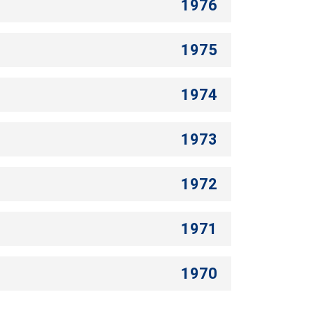
1976
1975
1974
1973
1972
1971
1970