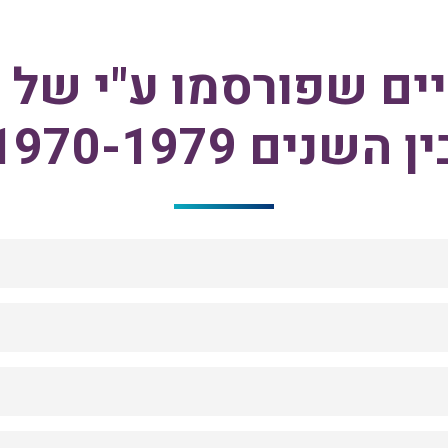
ם שפורסמו ע"י של א
ן השנים 1970-1979