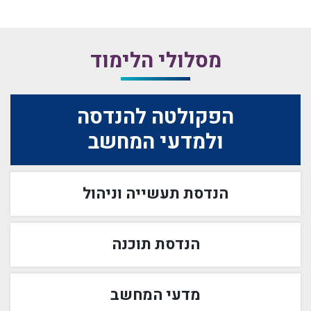
מסלולי הלימוד
הפקולטה להנדסה
ולמדעי המחשב
הנדסת תעשייה וניהול
הנדסת תוכנה
מדעי המחשב