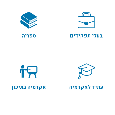
בעלי תפקידים
ספריה
עתיד לאקדמיה
אקדמיה בתיכון