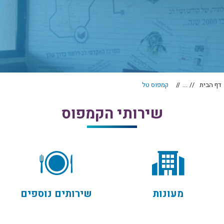
דף הבית
...
קמפוס טל
שירותי הקמפוס
מעונות
שירותים נוספים