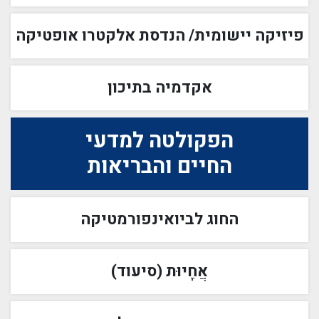
פיזיקה יישומית/ הנדסת אלקטרו אופטיקה
אקדמיה בתיכון
הפקולטה למדעי
החיים והבריאות
החוג לביואינפורמטיקה
אֲחָיוּת (סיעוד)