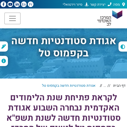
מפה
יצירת קשר
סיור וירטואלי
En
Fr
אגודת סטודנטיות חדשה
ת
בקפמוס טל
ה
דף הבית
...
אגודת סטודנטיות חדשה בקמפוס טל
לקראת פתיחת שנת הלימודים
האקדמית נבחרה השבוע אגודת
סטודנטיות חדשה לשנת תשפ"א