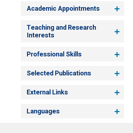
Academic Appointments
Teaching and Research
Interests
Professional Skills
Selected Publications
External Links
Languages