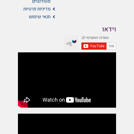
סטודנטים
מדיניות פרטיות
תנאי שימוש
וידאו