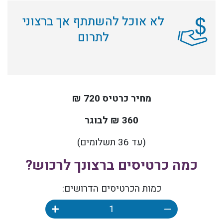
לא אוכל להשתתף אך ברצוני
לתרום
מחיר כרטיס 720 ₪
360 ₪ לבוגר
(עד 36 תשלומים)
כמה כרטיסים ברצונך לרכוש?
כמות הכרטיסים הדרושים: