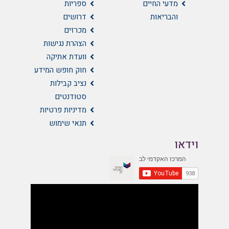
מדעי החיים
ספריות
והבריאות
דרושים
מכרזים
הצהרת נגישות
וועדת אתיקה
חוק חופש המידע
נציב קבילות
סטודנטים
מדיניות פרטיות
תנאי שימוש
וידאו