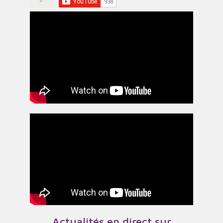
Actualités en direct sur