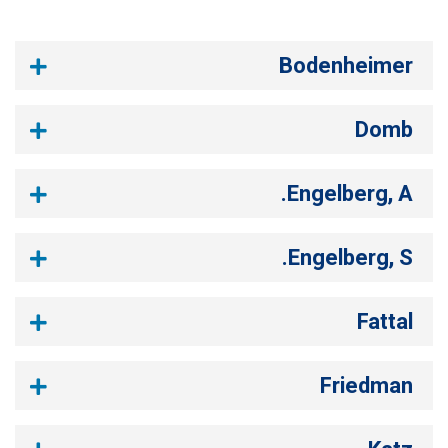
Bodenheimer
Domb
Engelberg, A.
Engelberg, S.
Fattal
Friedman