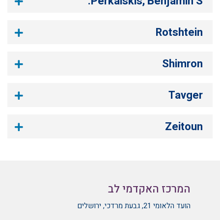
Perkalskis, Benjamin S.
Rotshtein
Shimron
Tavger
Zeitoun
המרכז האקדמי לב
הועד הלאומי 21, גבעת מרדכי, ירושלים