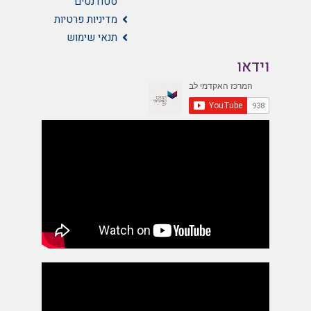
סטודנטים
מדיניות פרטיות
תנאי שימוש
וידאו