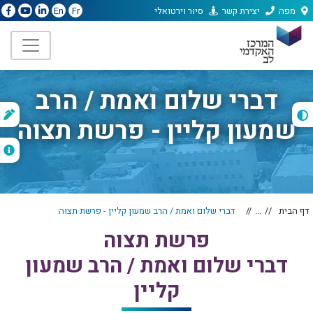
מפה
יצירת קשר
סיור וירטואלי
En
Fr
דברי שלום ואמת / הרב
ת
שמעון קליין - פרשת תצוה
ה
דף הבית
...
דברי שלום ואמת / הרב שמעון קליין - פרשת תצוה
פרשת תצוה
דברי שלום ואמת / הרב שמעון
קליין