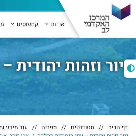
אודות
קמפוסים
מו
גיור וזהות יהודית –
דף הבית
סטודנטים
ספריה
עוד מידע ע