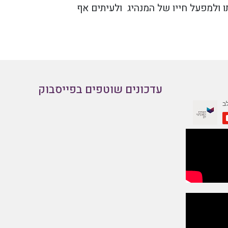
ו ולמפעל חייו של המנהיג ולעיתים אף
עדכונים שוטפים בפייסבוק