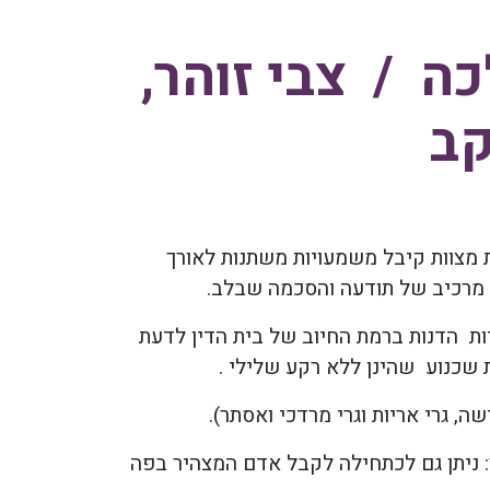
כה / צבי זוהר,
קב
 מצוות קיבל משמעויות משתנות לאורך
ו מרכיב של תודעה והסכמה שבלב.
ת הדנות ברמת החיוב של בית הדין לדעת
ת שכנוע שהינן ללא רקע שלילי .
, גרי אריות וגרי מרדכי ואסתר).
ר: ניתן גם לכתחילה לקבל אדם המצהיר בפה