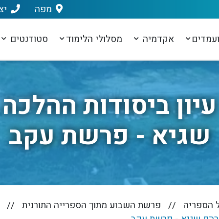
מפה
יצ
עמדים
אקדמיה
מסלולי הלימוד
סטודנטים
 עיון ביסודות ההלכה
שגיא - פרשת עקב
ל הספריה
פרשת השבוע מתוך הספרייה התורנית