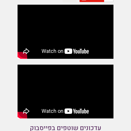
עדכונים שוטפים בפייסבוק