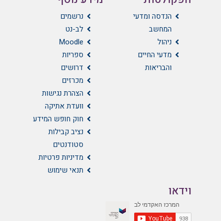
הנדסה ומדעי
נרשמים
המחשב
לב-נט
ניהול
Moodle
מדעי החיים
ספריות
והבריאות
דרושים
מכרזים
הצהרת נגישות
וועדת אתיקה
חוק חופש המידע
נציב קבילות
סטודנטים
מדיניות פרטיות
תנאי שימוש
וידאו