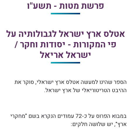
פרשת מטות - תשע"ו
אטלס ארץ ישראל לגבולותיה על
פי המקורות - יסודות וחקר /
ישראל אריאל
הספר שהינו למעשה אטלס ארץ ישראלי, סוקר את
ההיבט הטריטוריאלי של ארץ ישראל.
במבוא הפרוס על כ-72 עמודים הנקרא בשם "מחקרי
ארץ", יש שלושה חלקים: