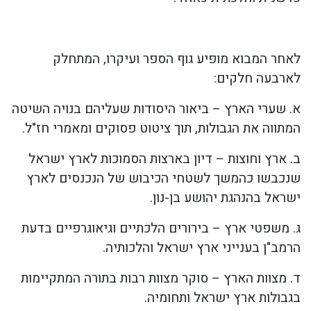
לאחר המבוא מופיע גוף הספר ועיקרו, המתחלק
לארבעה חלקים:
א. שערי הארץ – ביאור היסודות שעליהם בנויה השיטה
המתווה את הגבולות, תוך ציטוט פסוקים ומאמרי חז"ל.
ב. ארץ וחוצות – דיון בארצות הסמוכות לארץ ישראל
שנכבשו כהמשך לשטחי הכיבוש של הנכנסים לארץ
ישראל בהנהגת יהושע בן-נון.
ג. משפטי ארץ – בירורים הלכתיים וגיאוגרפיים בדעת
הרמב"ן בענייני ארץ ישראל והלכותיה.
ד. מצוות הארץ – סוקר מצוות רבות בתורה המתקיימות
בגבולות ארץ ישראל ותחומיה.