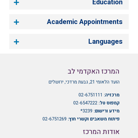
Education
Academic Appointments
Languages
המרכז האקדמי לב
הועד הלאומי 21, גבעת מרדכי, ירושלים
מרכזיה:
02-6751111
קמפוס טל:
02-6547222
מידע ורישום:
3239*
פיתוח משאבים וקשרי חוץ:
02-6751269
אודות המרכז