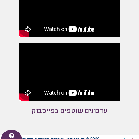
עדכונים שוטפים בפייסבוק