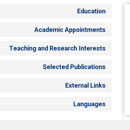
Education
Academic Appointments
Teaching and Research Interests
Selected Publications
External Links
Languages