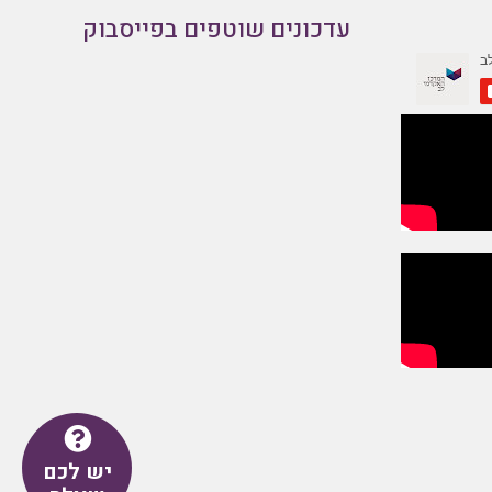
עדכונים שוטפים בפייסבוק
יש לכם