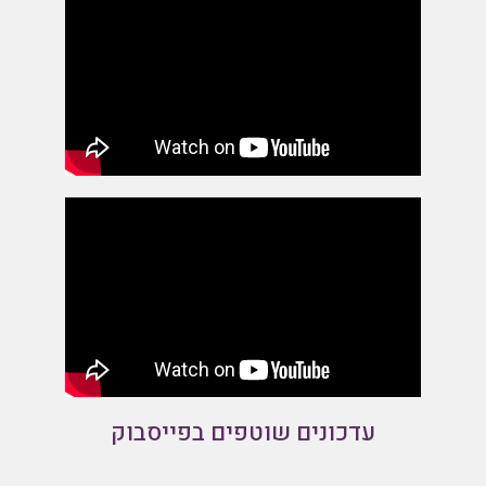
עדכונים שוטפים בפייסבוק