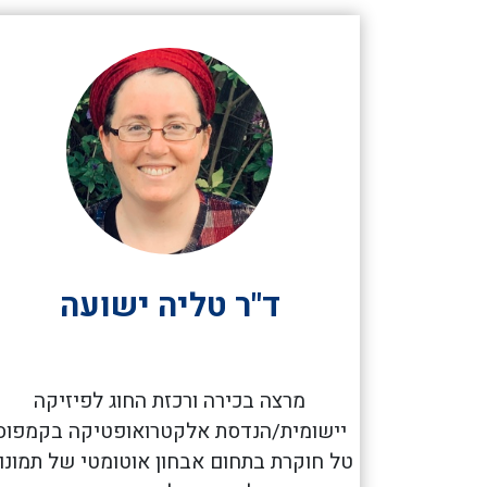
ד"ר טליה ישועה
מרצה בכירה ורכזת החוג לפיזיקה
יישומית/הנדסת אלקטרואופטיקה בקמפוס
טל חוקרת בתחום אבחון אוטומטי של תמונו