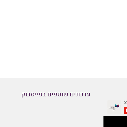
עדכונים שוטפים בפייסבוק