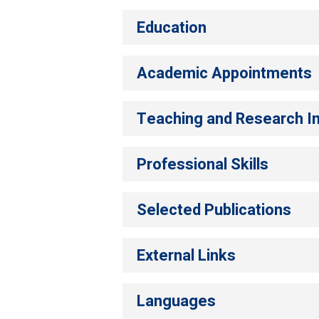
Education
Academic Appointments
Teaching and Research I
Professional Skills
Selected Publications
External Links
Languages