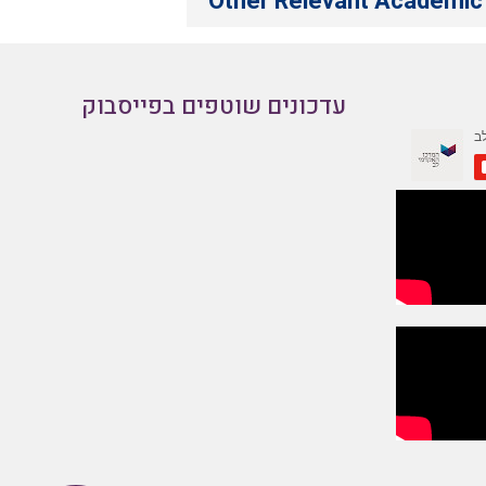
Other Relevant Academic 
עדכונים שוטפים בפייסבוק