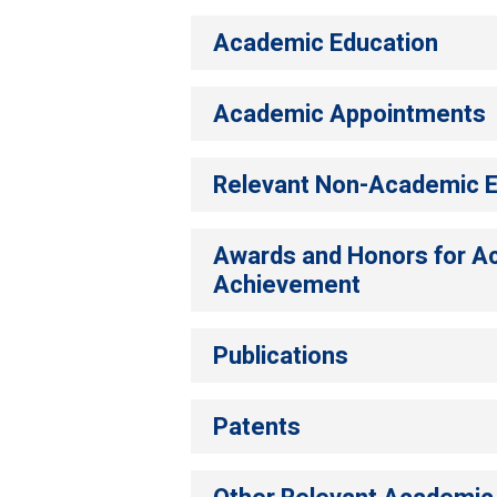
Academic Education
Academic Appointment
Relevant Non-Academic
Awards and Honors for A
Achievement
Publications
Patents