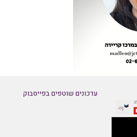
עדכונים שוטפים בפייסבוק