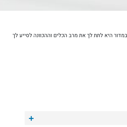
מדור היא לתת לך את מרב הכלים וההכוונה לסייע לך