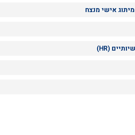
 מיתוג אישי מנצח
תיים (HR)