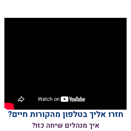
חזרו אליך בטלפון מהקורות חיים?
איך מנהלים שיחה כזו?