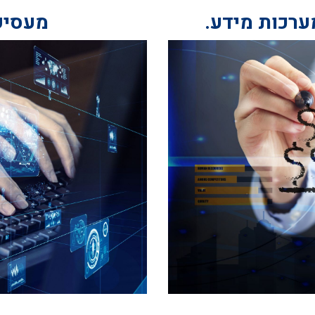
ערכות מידע.
מעסיק