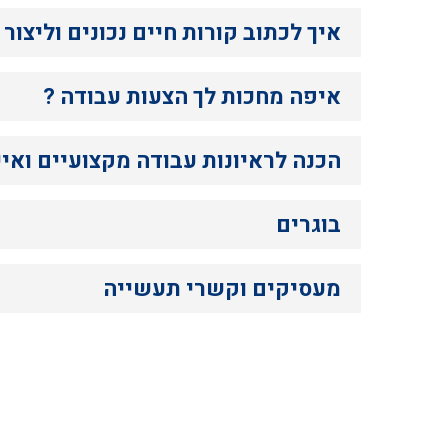
איך לכתוב קורות חיים נכונים וליצור
איפה מחכות לך הצעות עבודה ?
הכנה לראיונות עבודה מקצועיים ואישיו
בוגרים
מעסיקים וקשרי תעשייה