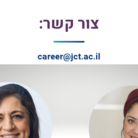
צור קשר:
career@jct.ac.il