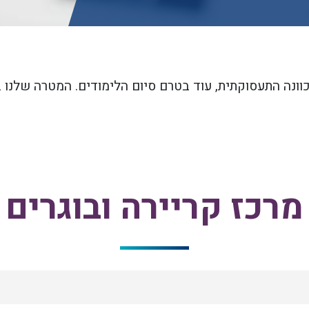
וונה התעסוקתית, עוד בטרם סיום הלימודים. המטרה שלנו ב
מרכז קריירה ובוגרים