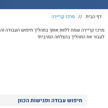
דף הבית
מרכז קריירה
מרכז קריירה שמח ללוות אותך בתהליך חיפוש העבודה והכ
לעבור את התהליך בהצלחה המרבית!
חיפוש עבודה ופגישות הכוון