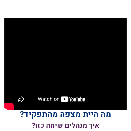
מה היית מצפה מהתפקיד?
איך מנהלים שיחה כזו?