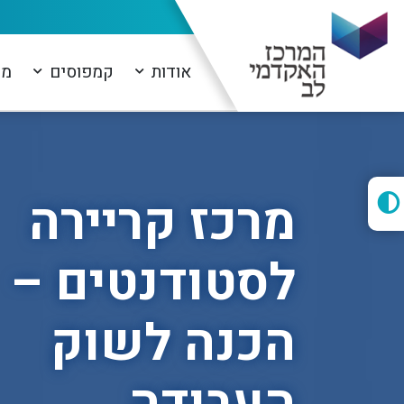
אודות
קמפוסים
מו
מרכז קריירה
לסטודנטים –
הכנה לשוק