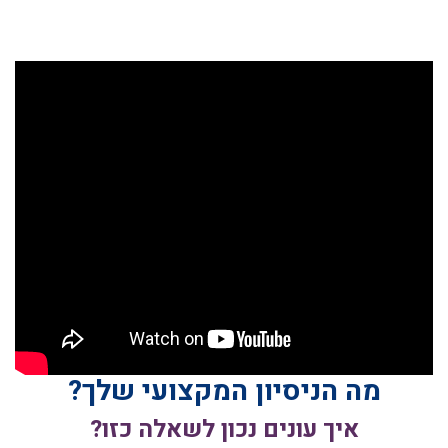
מה הניסיון המקצועי שלך?
איך עונים נכון לשאלה כזו?