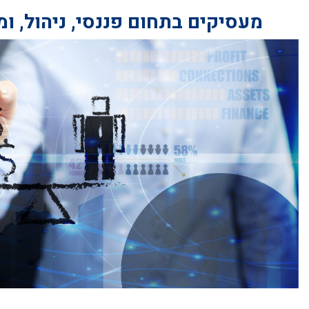
מעסיקים בתחום פננסי, ניהול, ומ