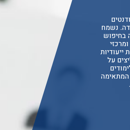
דנטים
דה. נשמח
 בחיפוש
ומרכזי
 ייעודיות
יצים על
ימודים
 המתאימה