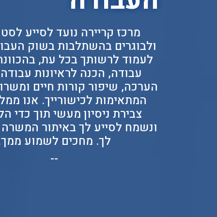
העבודה
מרכז קריירה נועד לסייע לסטו
ולבוגרים בהשתלבות בשוק העבו
לעמוד לרשותך בכל עת, בהכוונה
עבודה, הכנה לראיונות עבודה 
הערכה, שיפור קורות חיים ומשרות
המתאימות לכישורייך. אנו ממל
צבירת ניסיון מעשי תוך כדי הל
ונשמח לסייע לך באיתור המשרה
לך. מחכים לשמוע ממך
.
--