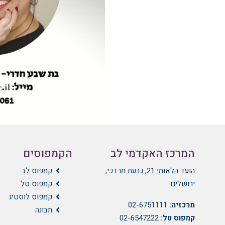
המרכז האקדמי לב
הקמפוסים
הועד הלאומי 21, גבעת מרדכי,
קמפוס לב
ירושלים
קמפוס טל
קמפוס לוסטיג
מרכזיה:
02-6751111
תבונה
קמפוס טל:
02-6547222