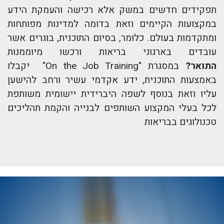
תפקידים חדשים במשק אלא רכישה והעמקת הידע
במקצועות הקיימים וזאת בדומה למדינות מפותחות
ומתקדמות בעולם. כלומר, בסיום התוכנית, בוגרים אשר
עובדים בארגוני בריאות ורכשו מיוממנות
התואר?
במסגרת "On the Job Training" יקבלו
באמצעות התוכנית, ידע אקדמי עשיר ורחב להישען
עליו וזאת בנוסף לשפה היברידית יישומית משותפת
לכל בעלי המקצוע השותפים לבנייה והקמת תהליכים
טכנולוגים בבריאות