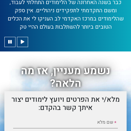
כבר בשנה האחרונה של הלימודים התחלתי לעבוד,
ומשם התקדמתי לתפקידים ניהוליים. אין ספק
שהלימודים במרכז האקדמי לב העניקו לי את הכלים
הטובים ביותר להשתלבות בעולם ההיי טק
נשמע מעניין, אז מה
הלאה?
מלא/י את הפרטים ויועץ לימודים יצור
איתך קשר בהקדם:
שם מלא
*