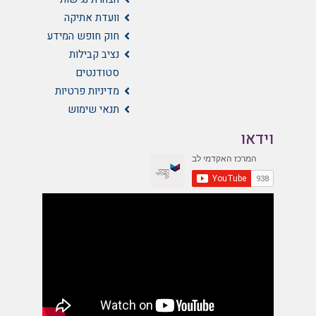
וועדת אתיקה
חוק חופש המידע
נציב קבילות
סטודנטים
מדיניות פרטיות
תנאי שימוש
וידאו