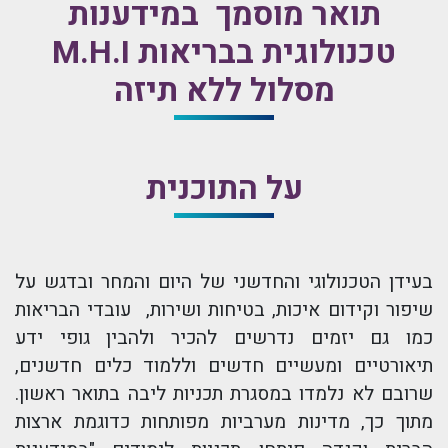
תואר מוסמך במידענות
טכנולוגית בבריאות M.H.I
מסלול ללא תיזה
על התוכנית
בעידן הטכנולוגי והחדשני של היום והמחר ובדגש על
שיפור וקידום איכות, בטיחות ושירות, עובדי הבריאות
כמו גם יזמים נדרשים להכיר ולהבין גופי ידע
תיאורטיים ומעשיים חדשים וללמוד כלים חדשנים,
שרובם לא נלמדו במסגרת תכניות ליבה בתואר ראשון.
מתוך כך, מדינות מערביות מפותחות כדוגמת ארצות