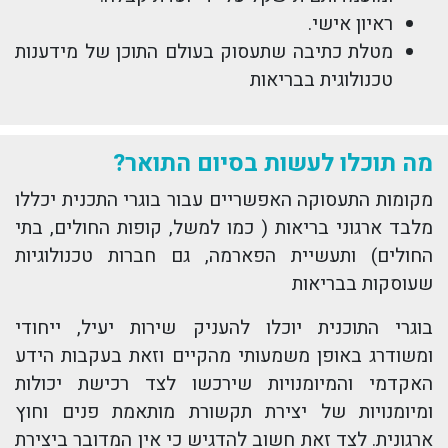
ראיון אישי.
מטלת כתיבה שתעסוק בעולם התוכן של מידענות
טכנולוגית בבריאות
מה תוכלו לעשות בסיום התואר?
מקומות התעסוקה האפשריים עבור בוגרי התכנית יכללו
מלבד ארגוני בריאות ( כמו למשל, קופות החולים, בתי
החולים) ותעשיית הפארמה, גם חברות טכנולוגיות
שעוסקות בבריאות
בוגרי התוכנית יוכלו להעניק שירות יעיל, ייחודי
ומשודרג באופן משמעותי מהקיים וזאת בעקבות הידע
האקדמי והמיומנויות שירכשו לצד רכישת יכולות
ומיומנויות של יצירת תקשורת מותאמת פנים וחוץ
ארגונית. לצד זאת חשוב להדגיש כי אין המדובר ביצירת