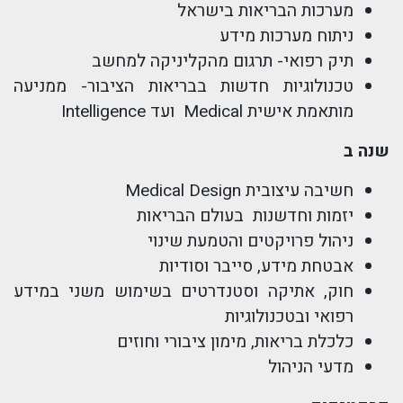
מערכות הבריאות בישראל
ניתוח מערכות מידע
תיק רפואי- תרגום מהקליניקה למחשב
טכנולוגיות חדשות בבריאות הציבור- ממניעה
מותאמת אישית Medical
ועד
Intelligence
שנה ב
חשיבה עיצובית Medical Design
יזמות וחדשנות בעולם הבריאות
ניהול פרויקטים והטמעת שינוי
אבטחת מידע, סייבר וסודיות
חוק, אתיקה וסטנדרטים בשימוש משני במידע
רפואי ובטכנולוגיות
כלכלת בריאות, מימון ציבורי וחוזים
מדעי הניהול