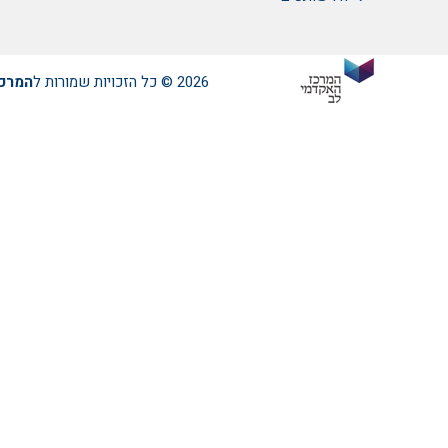
2026 © כל הזכויות שמורות ל
המרכז