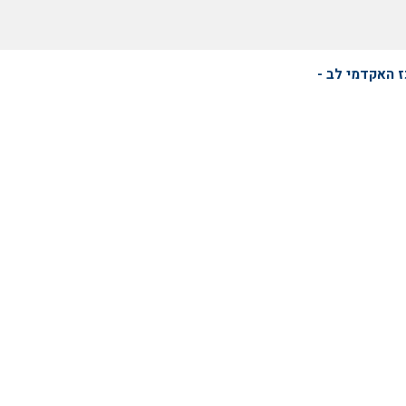
 האקדמי לב -