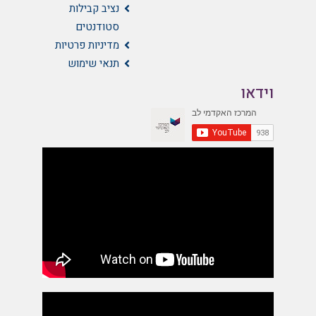
נציב קבילות
סטודנטים
מדיניות פרטיות
תנאי שימוש
וידאו