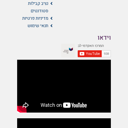
נציב קבילות
סטודנטים
מדיניות פרטיות
תנאי שימוש
וידאו