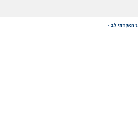
 האקדמי לב -