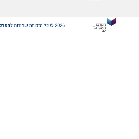
2026 © כל הזכויות שמורות ל
המרכז