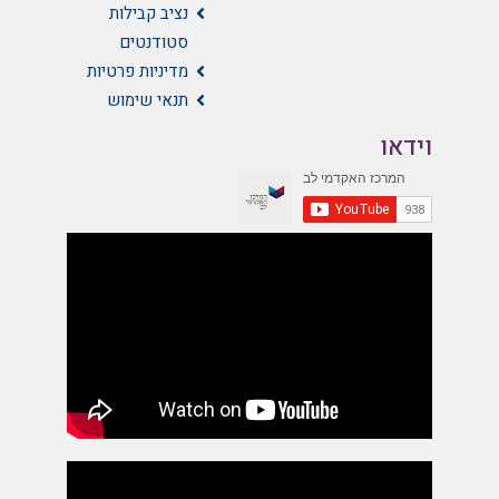
נציב קבילות
סטודנטים
מדיניות פרטיות
תנאי שימוש
וידאו