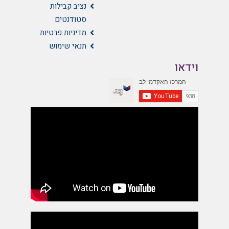
נציב קבילות
סטודנטים
מדיניות פרטיות
תנאי שימוש
וידאו