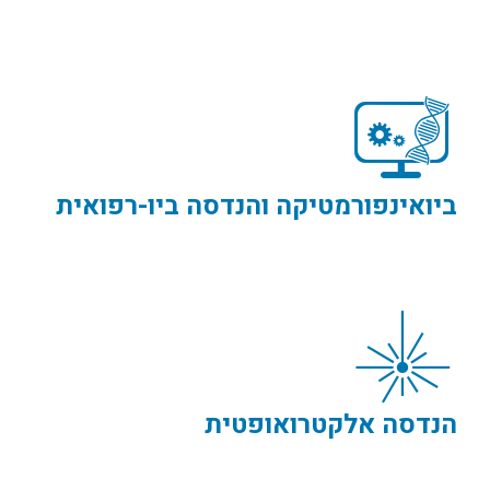
ביואינפורמטיקה והנדסה ביו-רפואית
הנדסה אלקטרואופטית