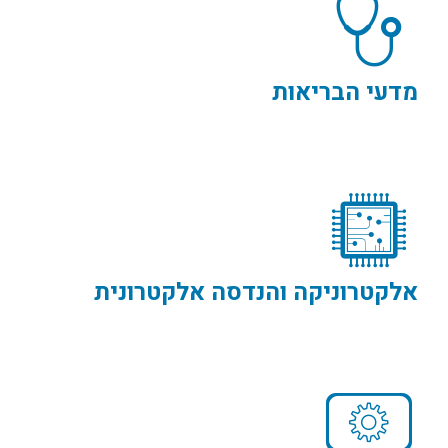
מדעי הבריאות
אלקטרוניקה והנדסה אלקטרונית