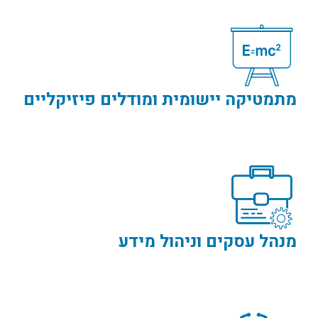
מתמטיקה יישומית ומודלים פיזיקליים
מנהל עסקים וניהול מידע