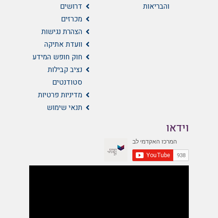
והבריאות
דרושים
מכרזים
הצהרת נגישות
וועדת אתיקה
חוק חופש המידע
נציב קבילות
סטודנטים
מדיניות פרטיות
תנאי שימוש
וידאו