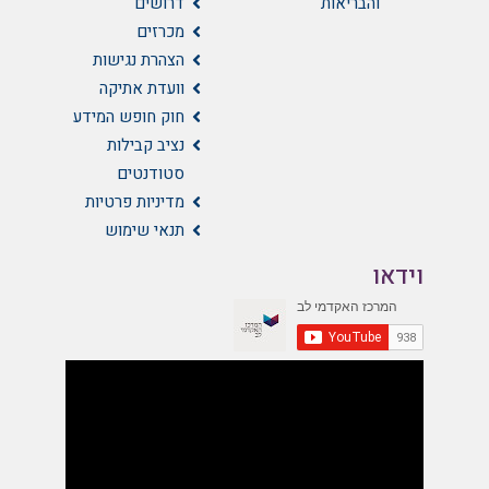
והבריאות
דרושים
מכרזים
הצהרת נגישות
וועדת אתיקה
חוק חופש המידע
נציב קבילות
סטודנטים
מדיניות פרטיות
תנאי שימוש
וידאו