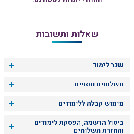
והחזרי יתרות לסטודנט.
שאלות ותשובות
שכר לימוד
תשלומים נוספים
מימוש קבלה ללימודים
ביטול הרשמה, הפסקת לימודים
והחזרת תשלומים