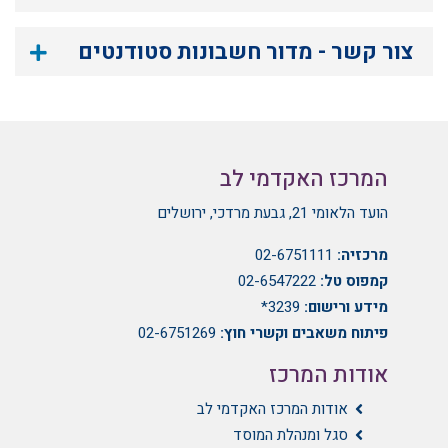
צור קשר - מדור חשבונות סטודנטים
המרכז האקדמי לב
הועד הלאומי 21, גבעת מרדכי, ירושלים
מרכזיה:
02-6751111
קמפוס טל:
02-6547222
מידע ורישום:
3239*
פיתוח משאבים וקשרי חוץ:
02-6751269
אודות המרכז
אודות המרכז האקדמי לב
סגל ומנהלת המוסד