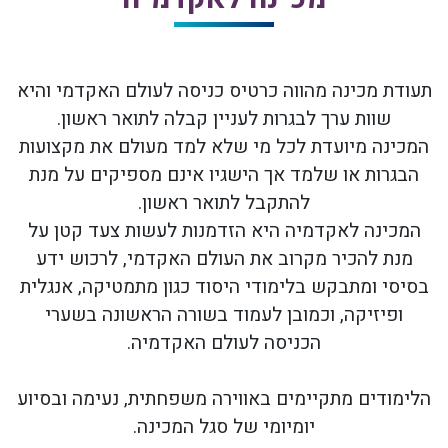
תעודת מכינה מהווה כרטיס כניסה לעולם האקדמי והיא
שוות ערך לבגרות לעניין קבלה לתואר ראשון.
המכינה מיועדת לכל מי שלא למד מעולם את מקצועות
הבגרות או שלמד אך הישגיו אינם מספיקים על מנת
להתקבל לתואר ראשון.
המכינה לאקדמיה היא הזדמנות לעשות צעד קטן על
מנת להכיר מקרוב את העולם האקדמי, לרכוש ידע
בסיסי ומתבקש בלימודי היסוד כגון מתמטיקה, אנגלית
ופיזיקה, וכמובן לעמוד בשורה הראשונה בשערי
הכניסה לעולם האקדמיה.
הלימודים מתקיימים באווירה משפחתית, נעימה ובסיוע
יומיומי של סגל המכינה.