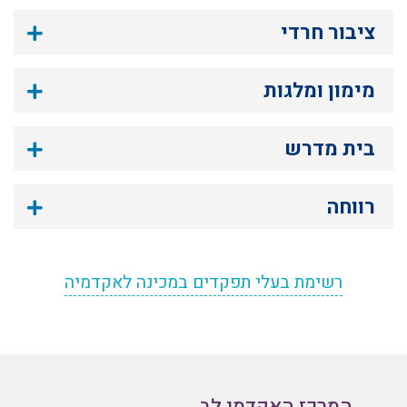
ציבור חרדי
מימון ומלגות
בית מדרש
רווחה
רשימת בעלי תפקדים במכינה לאקדמיה