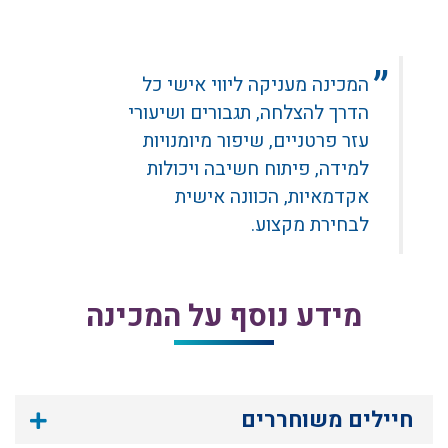
המכינה מעניקה ליווי אישי כל
הדרך להצלחה, תגבורים ושיעורי
עזר פרטניים, שיפור מיומנויות
למידה, פיתוח חשיבה ויכולות
אקדמאיות, הכוונה אישית
לבחירת מקצוע.
מידע נוסף על המכינה
חיילים משוחררים