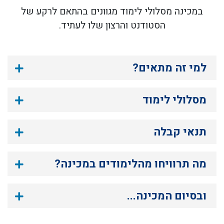
במכינה מסלולי לימוד מגוונים בהתאם לרקע של
הסטודנט והרצון שלו לעתיד.
למי זה מתאים?
מסלולי לימוד
תנאי קבלה
מה תרוויחו מהלימודים במכינה?
ובסיום המכינה...