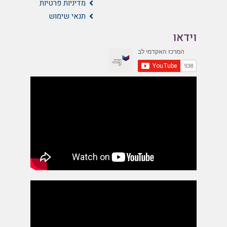
מדיניות פרטיות
תנאי שימוש
וידאו