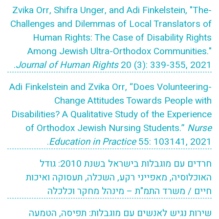
-Zvika Orr, Shifra Unger, and Adi Finkelstein, "The
Challenges and Dilemmas of Local Translators of
Human Rights: The Case of Disability Rights
Among Jewish Ultra-Orthodox Communities."
Journal of Human Rights
20 (3): 339-355, 2021.
-Adi Finkelstein and Zvika Orr, “Does Volunteering
Change Attitudes Towards People with
Disabilities? A Qualitative Study of the Experience
of Orthodox Jewish Nursing Students.”
Nurse
Education in Practice
55: 103141, 2021.
חרדים עם מוגבלות בישראל בשנת 2010: גודל
האוכלוסיה, מאפייני רקע, השכלה, תעסוקה ואיכות
חיים / משרד התמ"ת – מינהל מחקר וכלכלה
שירות נגיש לאנשים עם מוגבלות: תפיסה, הטמעה