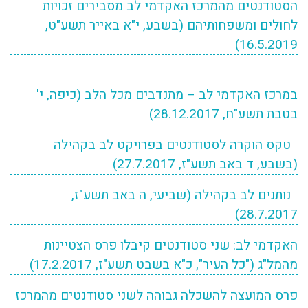
הסטודנטים מהמרכז האקדמי לב מסבירים זכויות
לחולים ומשפחותיהם (בשבע, י"א באייר תשע"ט,
16.5.2019)
במרכז האקדמי לב – מתנדבים מכל הלב (כיפה, י'
בטבת תשע"ח, 28.12.2017)
טקס הוקרה לסטודנטים בפרויקט לב בקהילה
(בשבע, ד באב תשע"ז, 27.7.2017)
נותנים לב בקהילה (שביעי, ה באב תשע"ז,
28.7.2017)
האקדמי לב: שני סטודנטים קיבלו פרס הצטיינות
מהמל"ג ("כל העיר", כ"א בשבט תשע"ז, 17.2.2017)
פרס המועצה להשכלה גבוהה לשני סטודנטים מהמרכז