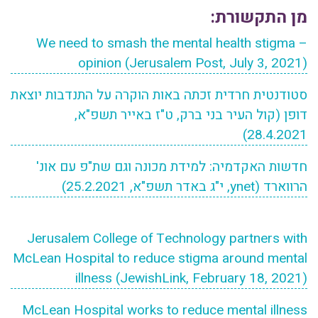
מן התקשורת:
We need to smash the mental health stigma –
opinion (Jerusalem Post, July 3, 2021)
סטודנטית חרדית זכתה באות הוקרה על התנדבות יוצאת
דופן (קול העיר בני ברק, ט"ז באייר תשפ"א,
28.4.2021)
חדשות האקדמיה: למידת מכונה וגם שת"פ עם אונ'
הרווארד (ynet, י"ג באדר תשפ"א, 25.2.2021)
Jerusalem College of Technology partners with
McLean Hospital to reduce stigma around mental
illness (JewishLink, February 18, 2021)
McLean Hospital works to reduce mental illness