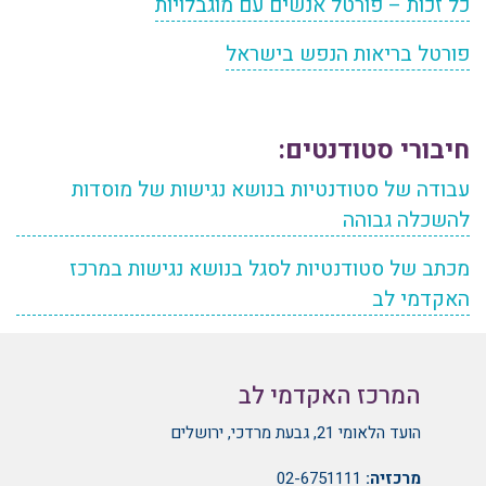
כל זכות – פורטל אנשים עם מוגבלויות
פורטל בריאות הנפש בישראל
חיבורי סטודנטים:
עבודה של סטודנטיות בנושא נגישות של מוסדות
להשכלה גבוהה
מכתב של סטודנטיות לסגל בנושא נגישות במרכז
האקדמי לב
המרכז האקדמי לב
הועד הלאומי 21, גבעת מרדכי, ירושלים
מרכזיה:
02-6751111