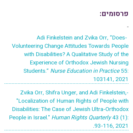
פרסומים:
-Adi Finkelstein and Zvika Orr, “Does
Volunteering Change Attitudes Towards People
with Disabilities? A Qualitative Study of the
Experience of Orthodox Jewish Nursing
Students.”
Nurse Education in Practice
55:
103141, 2021
-Zvika Orr, Shifra Unger, and Adi Finkelstein,
"Localization of Human Rights of People with
Disabilities: The Case of Jewish Ultra-Orthodox
People in Israel."
Human Rights Quarterly
43 (1):
.
93-116, 2021