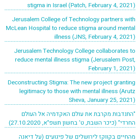
stigma in Israel (Patch, February 4, 2021)
Jerusalem College of Technology partners with
McLean Hospital to reduce stigma around mental
illness (JNS, February 4, 2021)
Jerusalem Technology College collaborates to
reduce mental illness stigma (Jerusalem Post,
February 1, 2021)
Deconstructing Stigma: The new project granting
legitimacy to those with mental illness (Arutz
Sheva, January 25, 2021)
"התנדבות מקרבת את עולם האקדמיה אל העולם
החרדי" (כיכר השבת, ט' בחשון תשפ"א, 27.10.2020)
מהחיים בקווקז לירושלים של פיגועים (על דיאנה