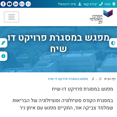
מפה
יצירת קשר
סיור וירטואלי
En
Fr
מפגש במסגרת פרויקט דו
ת
שיח
ה
דף הבית
...
מפגש במסגרת פרויקט דו שיח
מפגש במסגרת פרויקט דו-שיח
במסגרת הקורס סוציולוגיה וסוציולוגיה של הבריאות
שמלמד צביקה אור, התקיים מפגש עם איתן ניר