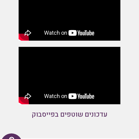
עדכונים שוטפים בפייסבוק