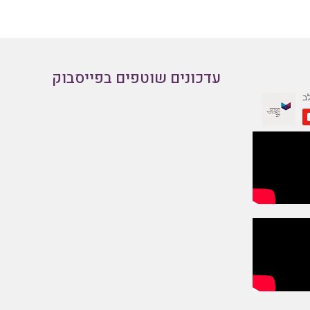
עדכונים שוטפים בפייסבוק