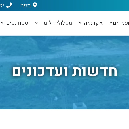
מפה
יצ
עמדים
אקדמיה
מסלולי הלימוד
סטודנטים
חדשות ועדכונים