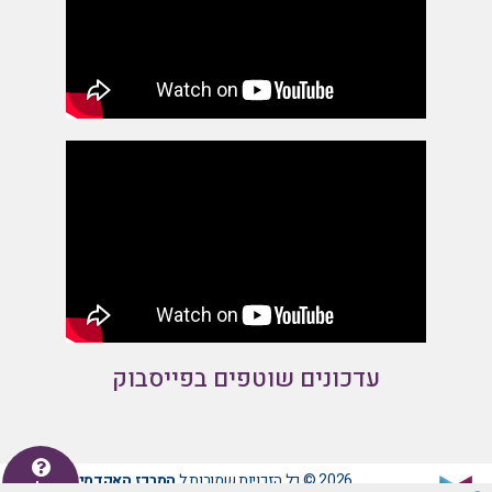
עדכונים שוטפים בפייסבוק
2026 © כל הזכויות שמורות ל
המרכז האקדמי לב -
יש לכם