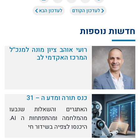
לעדכון הקודם
לעדכון הבא
חדשות נוספות
רועי אוהב ציון מונה למנכ''ל
המרכז האקדמי לב
כנס תורה ומדע ה – 31
האתגרים והשאלות שנבעו
מהמלחמה ומהתפתחות ה AI.
היכנסו לצפיה בשידור חי