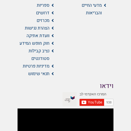
מדעי החיים
ספריות
והבריאות
דרושים
מכרזים
הצהרת נגישות
וועדת אתיקה
חוק חופש המידע
נציב קבילות
סטודנטים
מדיניות פרטיות
תנאי שימוש
וידאו