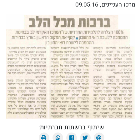
מרכז העניינים, 09.05.16
שיתוף ברשתות חברתיות: