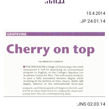
גבוהה.
10.4.2014
JP 24.01.14:
JNS 02.03.14: