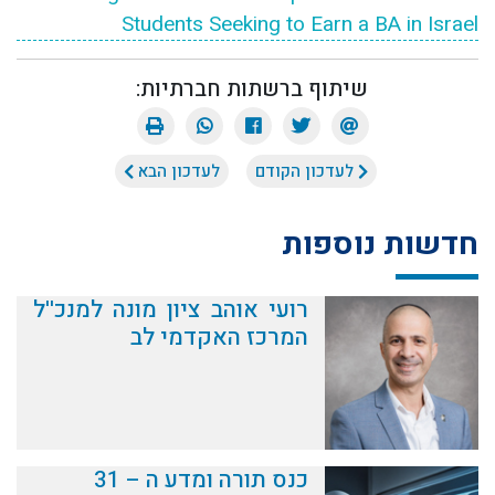
Students Seeking to Earn a BA in Israel
שיתוף ברשתות חברתיות:
לעדכון הקודם
לעדכון הבא
חדשות נוספות
רועי אוהב ציון מונה למנכ''ל
המרכז האקדמי לב
כנס תורה ומדע ה – 31