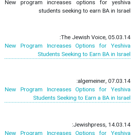
New program increases options for yeshiva
students seeking to earn BA in Israel
The Jewish Voice, 05.03.14:
New Program Increases Options for Yeshiva
Students Seeking to Earn BA in Israel
algemeiner, 07.03.14:
New Program Increases Options for Yeshiva
Students Seeking to Earn a BA in Israel
Jewishpress, 14.03.14:
New Program Increases Options for Yeshiva