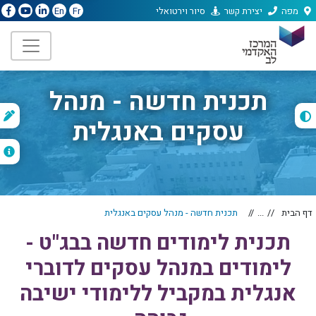
מפה
יצירת קשר
סיור וירטואלי
En
Fr
תכנית חדשה - מנהל
ת
עסקים באנגלית
ה
דף הבית
...
תכנית חדשה - מנהל עסקים באנגלית
תכנית לימודים חדשה בבג"ט -
לימודים במנהל עסקים לדוברי
אנגלית במקביל ללימודי ישיבה