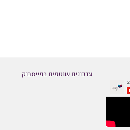
עדכונים שוטפים בפייסבוק