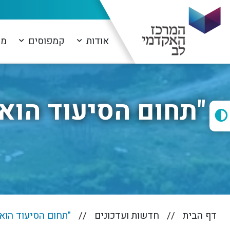
אודות
קמפוסים
מו
"תחום הסיעוד הוא
דף הבית
חדשות ועדכונים
"תחום הסיעוד הוא