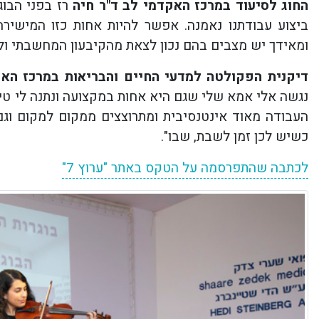
החוג לסיעוד במרכז האקדמי לב ד"ר חיה
רז בפני הבוגר
ביצוע עבודתנו נאמנה. אפשר להיות אחות כזו המישיר
ומאידך יש מצבים בהם נכון לצאת מהקיבעון המחשבתי ולה
דיקנית הפקולטה למדעי החיים והבריאות במרכז האק
נגשה אלי אמא שלי שגם היא אחות במקצועה ונתנה לי טי
העבודה מאוד אינטנסיבית ומתרוצצים ממקום למקום וגם 
כשיש לכן זמן לשבת, שבו".
לכתבה שהתפרסמה על הטקס באתר "ערוץ 7"