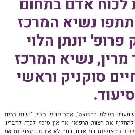
 לכוח אדם בתחום
תתפו נשיא המרכז
פרופ' יונתן הלוי
 מרין, נשיא המרכז
יים סוקניק וראשי
סיעוד.
עותי בעולם הרפואה", אמר פרופ' הלוי. "ישנם רבים
החליף את הצוות הרפואי, אך אין סיכוי לכך". לדבריו,
ושיות המאפיינת בני אדם, בטח לא את זו המאפיינת את