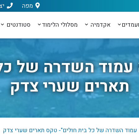
מפה
יצ
עמדים
אקדמיה
מסלולי הלימוד
סטודנטים
 עמוד השדרה של כל 
תארים שערי צדק
 עמוד השדרה של כל בית חולים"- טקס תארים שערי צדק