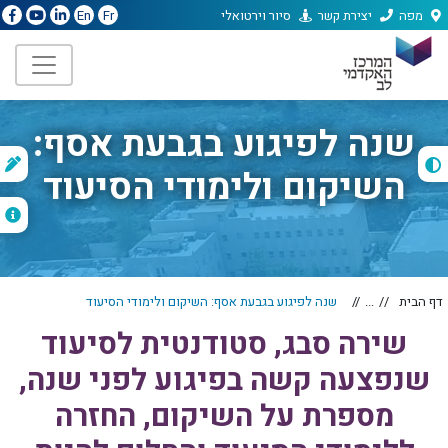
מפה
יצירת קשר
סיור וירטואלי
En
Fr
שנה לפיגוע בגבעת אסף:
ת
השיקום ולימודי הסיעוד
ה
דף הבית
...
שנה לפיגוע בגבעת אסף: השיקום ולימודי הסיעוד
שירה סבג, סטודנטית לסיעוד
שנפצעה קשה בפיגוע לפני שנה,
מספרת על השיקום, החזרה