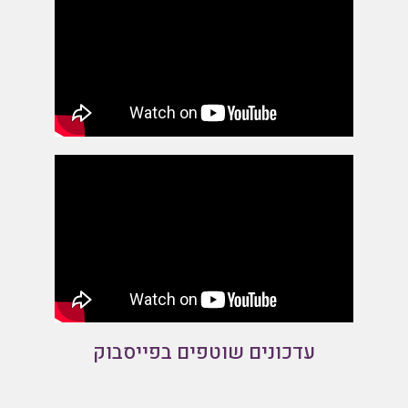
עדכונים שוטפים בפייסבוק