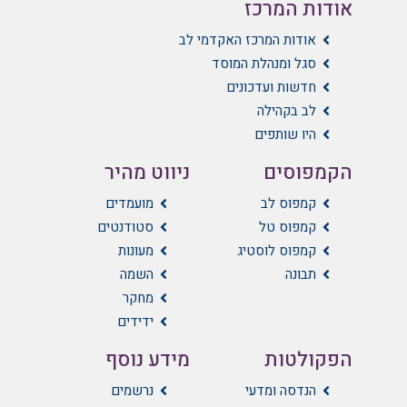
אודות המרכז
אודות המרכז האקדמי לב
סגל ומנהלת המוסד
חדשות ועדכונים
לב בקהילה
היו שותפים
הקמפוסים
ניווט מהיר
קמפוס לב
מועמדים
קמפוס טל
סטודנטים
קמפוס לוסטיג
מעונות
תבונה
השמה
מחקר
ידידים
הפקולטות
מידע נוסף
הנדסה ומדעי
נרשמים