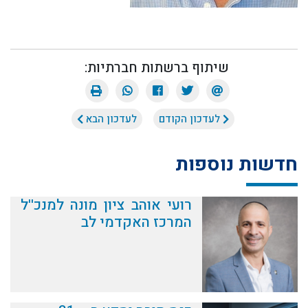
שיתוף ברשתות חברתיות:
לעדכון הקודם
לעדכון הבא
חדשות נוספות
רועי אוהב ציון מונה למנכ''ל
המרכז האקדמי לב