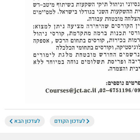
לעדכון הקודם
לעדכון הבא