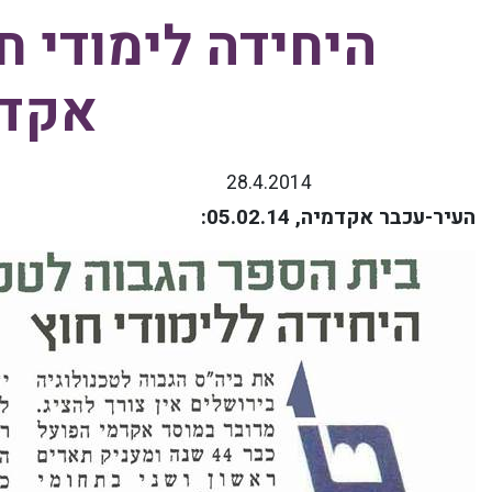
היחידה לימודי ח
אקד
28.4.2014
העיר-עכבר אקדמיה, 05.02.14
: