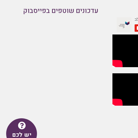
עדכונים שוטפים בפייסבוק
יש לכם