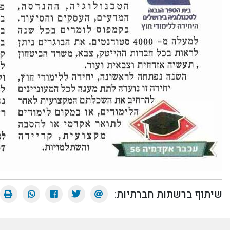
שיתוף ברשתות חברתיות: