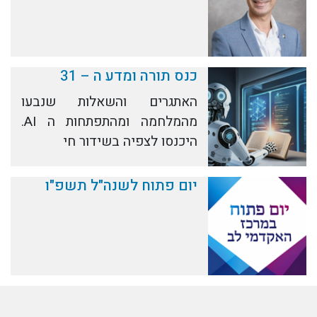
כנס תורה ומדע ה – 31
האתגרים והשאלות שנבעו
מהמלחמה ומהתפתחות ה AI.
היכנסו לצפיה בשידור חי
יום פתוח לשנה"ל תשפ"ו