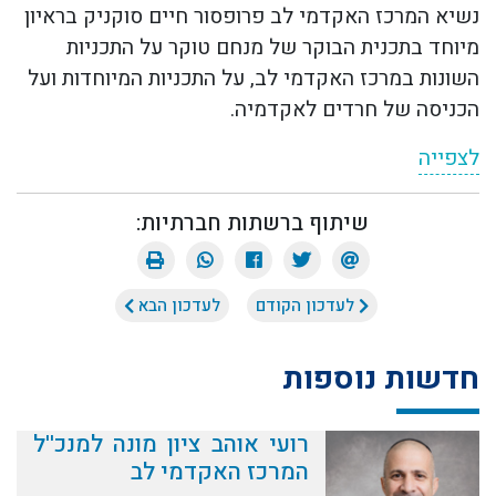
נשיא המרכז האקדמי לב פרופסור חיים סוקניק בראיון
מיוחד בתכנית הבוקר של מנחם טוקר על התכניות
השונות במרכז האקדמי לב, על התכניות המיוחדות ועל
הכניסה של חרדים לאקדמיה
.
לצפייה
שיתוף ברשתות חברתיות:
לעדכון הקודם
לעדכון הבא
חדשות נוספות
רועי אוהב ציון מונה למנכ''ל
המרכז האקדמי לב