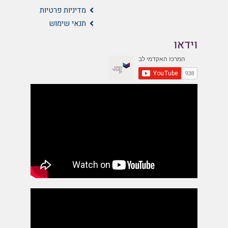
מדיניות פרטיות
תנאי שימוש
וידאו