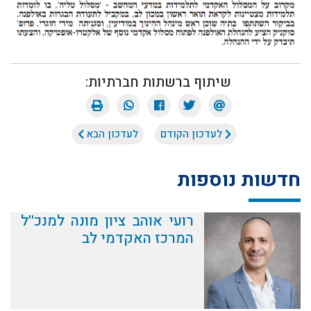
שיתוף ברשתות חברתיות:
לעדכון הקודם
לעדכון הבא
חדשות נוספות
רועי אוהב ציון מונה למנכ''ל
המרכז האקדמי לב