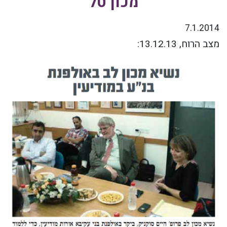
מכון טל
7.1.2014
מצב הרוח, 13.12.13
: