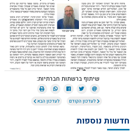
שיתוף ברשתות חברתיות:
לעדכון הקודם
לעדכון הבא
חדשות נוספות