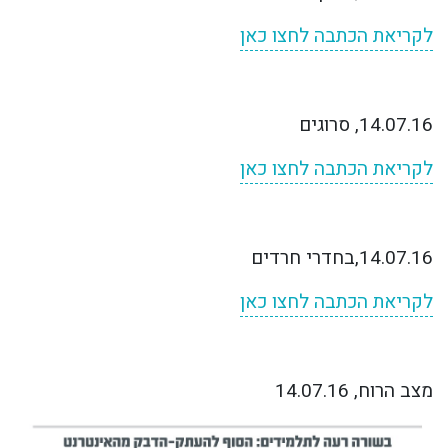
לקריאת הכתבה לחצו כאן
14.07.16,
סרוגים
לקריאת הכתבה לחצו כאן
14.07.16,
בחדרי חרדים
לקריאת הכתבה לחצו כאן
מצב הרוח, 14.07.16