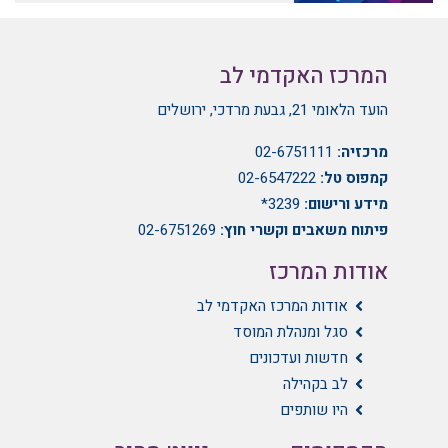
המרכז האקדמי לב
הועד הלאומי 21, גבעת מרדכי, ירושלים
מרכזיה:
02-6751111
קמפוס טל:
02-6547222
מידע ורישום:
3239*
פיתוח משאבים וקשרי חוץ:
02-6751269
אודות המרכז
אודות המרכז האקדמי לב
סגל ומנהלת המוסד
חדשות ועדכונים
לב בקהילה
היו שותפים