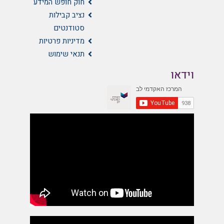
חוק חופש המידע
נציב קבילות
סטודנטים
מדיניות פרטיות
תנאי שימוש
וידאו