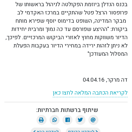
בכנס הנדלן ביוזמת הפקולטה לניהול בראשותו של
פרופסור הרצל פטל שהתקיים במרכז האקדמי לב
מבקר המדינה, השופט בדימוס יוסף שפירא מותח
ביקורת: "ההיצע שפורסם עד כה נמוך ומרבית יחידות
הדיור משווקות מחוץ לאזורי הביקוש המרכזיים. לפיכך,
לא ניתן לזהות ירידה במחירי הדיור בעקבות הפעלת
המסלול המעודכן
"
דה מרקר, 04.04.16
לקריאת הכתבה המלאה לחצו כאן
שיתוף ברשתות חברתיות: