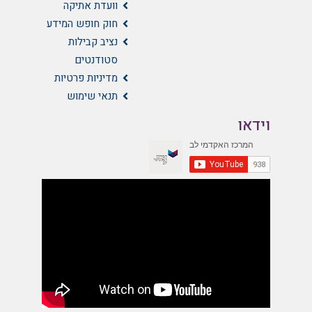
וועדת אתיקה
חוק חופש המידע
נציב קבילות
סטודנטים
מדיניות פרטיות
תנאי שימוש
וידאו