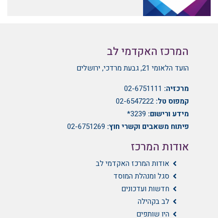
המרכז האקדמי לב
הועד הלאומי 21, גבעת מרדכי, ירושלים
מרכזיה:
02-6751111
קמפוס טל:
02-6547222
מידע ורישום:
3239*
פיתוח משאבים וקשרי חוץ:
02-6751269
אודות המרכז
אודות המרכז האקדמי לב
סגל ומנהלת המוסד
חדשות ועדכונים
לב בקהילה
היו שותפים