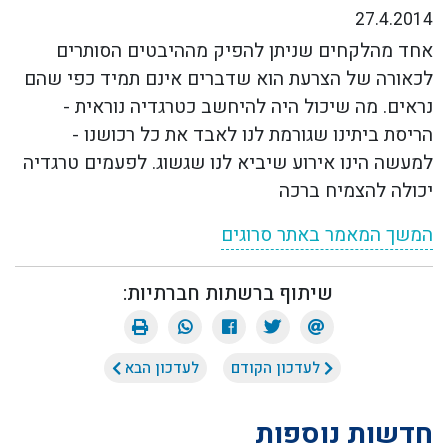
27.4.2014
אחד מהלקחים שניתן להפיק מההיבטים הסותרים
לכאורה של הצרעת הוא שדברים אינם תמיד כפי שהם
נראים. מה שיכול היה להיחשב כטרגדיה נוראית -
הריסת ביתינו שגורמת לנו לאבד את כל רכושנו -
למעשה הינו אירוע שיביא לנו שגשוג. לפעמים טרגדיה
יכולה להצמיח ברכה
המשך המאמר באתר סרוגים
שיתוף ברשתות חברתיות:
לעדכון הקודם
לעדכון הבא
חדשות נוספות