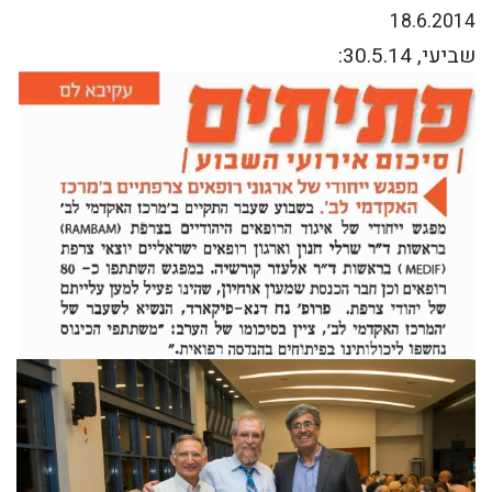
18.6.2014
שביעי, 30.5.14: