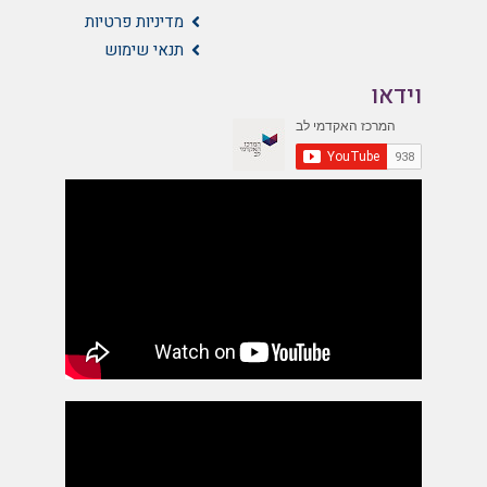
מדיניות פרטיות
תנאי שימוש
וידאו