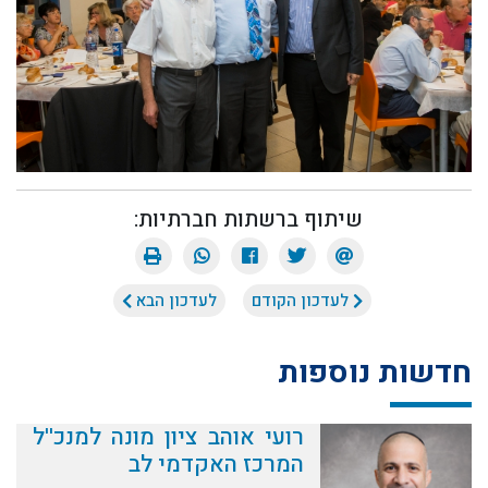
שיתוף ברשתות חברתיות:
לעדכון הקודם
לעדכון הבא
חדשות נוספות
רועי אוהב ציון מונה למנכ''ל
המרכז האקדמי לב