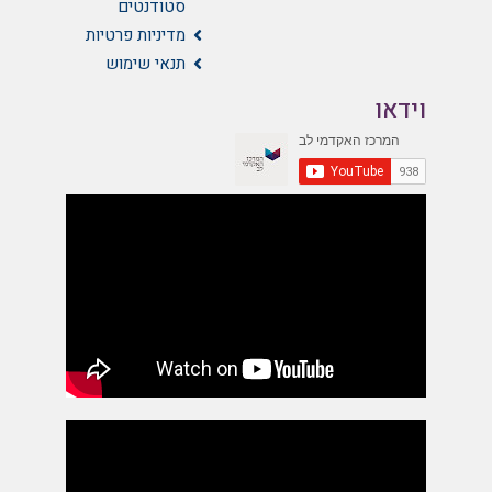
סטודנטים
מדיניות פרטיות
תנאי שימוש
וידאו