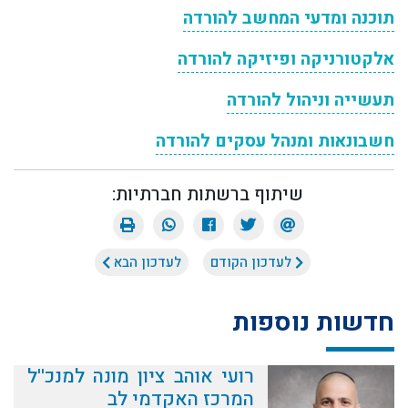
תוכנה ומדעי המחשב להורדה
אלקטורניקה ופיזיקה להורדה
תעשייה וניהול להורדה
חשבונאות ומנהל עסקים להורדה
שיתוף ברשתות חברתיות:
לעדכון הקודם
לעדכון הבא
חדשות נוספות
רועי אוהב ציון מונה למנכ''ל
המרכז האקדמי לב