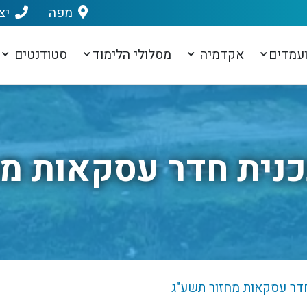
מפה
יצ
עמדים
אקדמיה
מסלולי הלימוד
סטודנטים
כנית חדר עסקאות מח
דר עסקאות מחזור תשע"ג