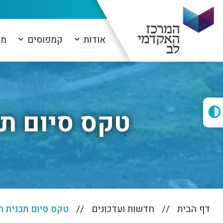
אודות
קמפוסים
מו
טקס סיום ת
דף הבית
חדשות ועדכונים
טקס סיום תכנית ח