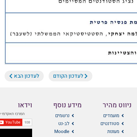
לעדכון הקודם
לעדכון הבא
ניווט מהיר
מידע נוסף
וידאו
מועמדים
נרשמים
סטודנטים
לב-נט
מעונות
Moodle