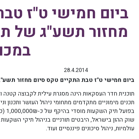
ביום חמישי ט"ז טב
מחזור תשע"ג של ת
במכון
28.4.2014
ביום חמישי ט"ז טבת התקיים טקס סיום מחזור תשע"ג
תוכנית חדר העסקאות הינה מסגרת עילית לקבוצה קטנה וא
תכנים מימוניים מתקדמים מתחומי ניהול העושר ותכנון וני
בפועל
שוק ההון בישראל, היבטים תורניים בניהול תיקי השקעות (
עולמיות, ניהול סיכונים פיננסיים ועוד.