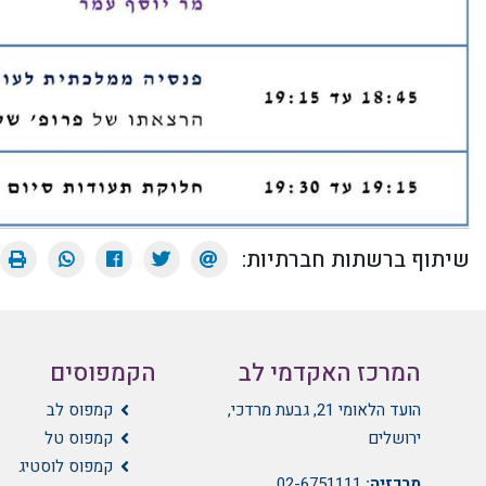
שיתוף ברשתות חברתיות:
המרכז האקדמי לב
הקמפוסים
הועד הלאומי 21, גבעת מרדכי,
קמפוס לב
ירושלים
קמפוס טל
קמפוס לוסטיג
מרכזיה:
02-6751111