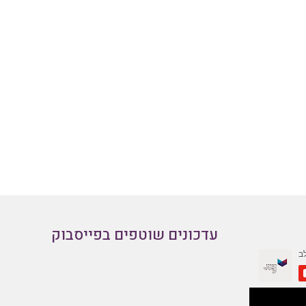
עדכונים שוטפים בפייסבוק