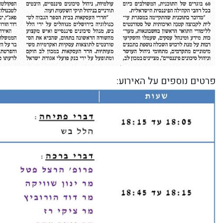
פרטים נוספים על האירוע: