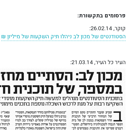
פרסומים בתקשורת:
קוקר, 26.02.14:
הסטודנטים של מכון לב ניהלו תיק השקעות של מיליון ₪
העיר כל העיר, 21.03.14: