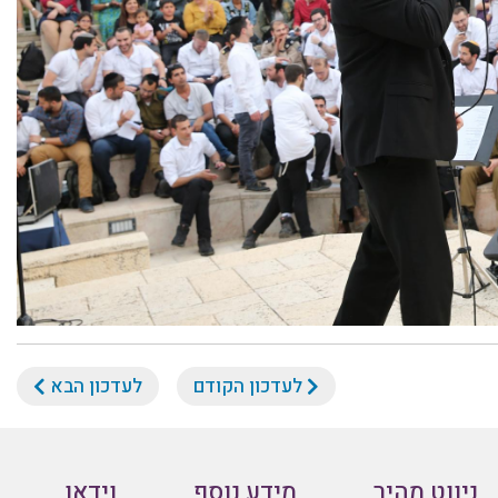
לעדכון הקודם
לעדכון הבא
ניווט מהיר
מידע נוסף
וידאו