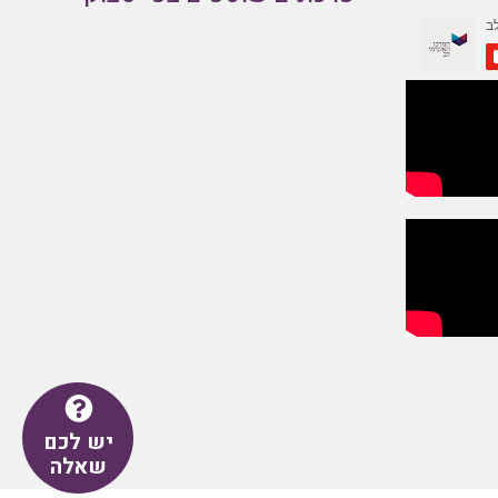
יש לכם
שאלה