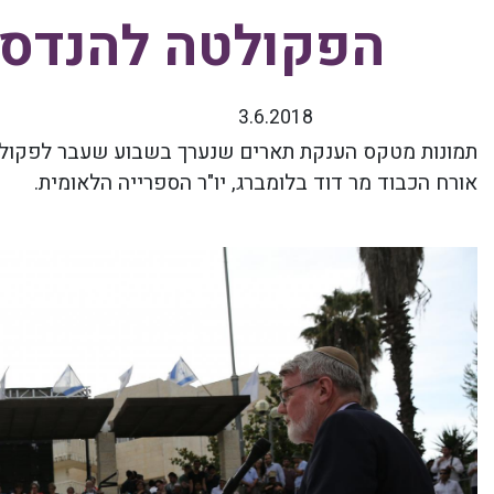
הפקולטה להנדס
3.6.2018
תמונות מטקס הענקת תארים שנערך בשבוע שעבר לפקול
אורח הכבוד מר דוד בלומברג, יו"ר הספרייה הלאומית
.