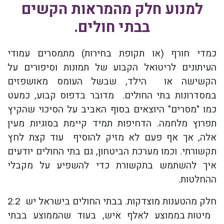
למנוע חלק מהמראות הקשים
בבתי חולים.
כמדי חורף (או תקופת בחירות) מתמסרים עמודי
העיתונים לריטואל הקבוע של תמונות וסיפורים על
הקשישה או הילד, שבשל העומס מאושפזים
במסדרונות בתי החולים. מדובר בדפוס קבוע, כמעט
כמו "מסרים" היוצאים בסוף האביב על הסיכוי שהקיץ
תפרוץ מלחמה. הדחיפות תמיד קיימת בסוגיות מעין
אלה, אך אף פעם לא מזיק להוסיף עוד קצת לחץ
תקשורתי. וכמו מערכת הביטחון, גם בתי החולים יודעים
איך להשתמש בתקשורת כדי להשפיע על מקבלי
ההחלטות
.
חלק מהטענות מוצדקות. בבתי החולים בישראל יש
2.2
מיטות בממוצע לאלף איש, בעוד שהממוצע בבתי