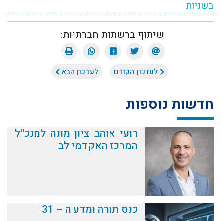
בשניות
שיתוף ברשתות חברתיות:
לעדכון הקודם
לעדכון הבא
חדשות נוספות
רועי אוהב ציון מונה למנכ''ל
המרכז האקדמי לב
כנס תורה ומדע ה – 31