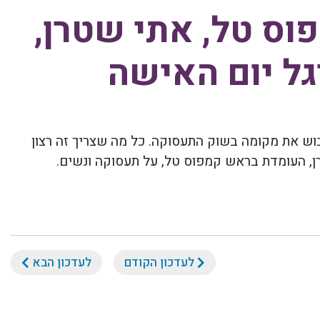
ס טל, אתי שטרן,
גל יום האישה
ש את מקומה בשוק התעסוקה. כל מה שצריך זה רצון
ן
,
העומדת בראש קמפוס טל, על תעסוקה ונשים
.
לעדכון הקודם
לעדכון הבא