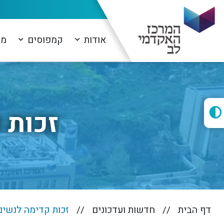
אודות
קמפוסים
מו
זכות 
דף הבית
חדשות ועדכונים
זכות קדימה לנשים