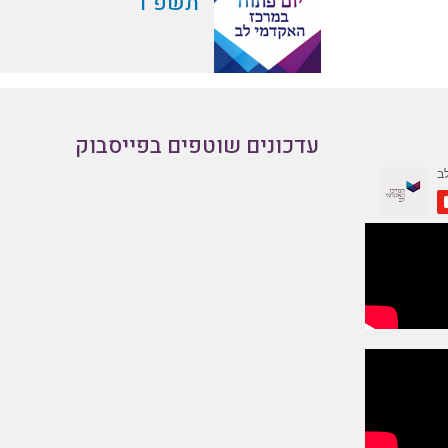
תשפ"ו
עדכונים שוטפים בפייסבוק