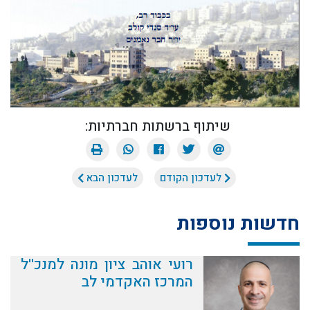
שיתוף ברשתות חברתיות:
לעדכון הקודם
לעדכון הבא
חדשות נוספות
רועי אוהב ציון מונה למנכ''ל
המרכז האקדמי לב