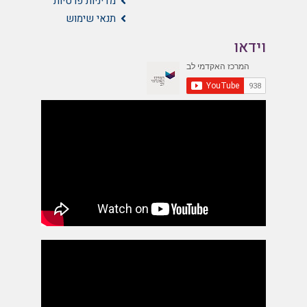
מדיניות פרטיות
תנאי שימוש
וידאו