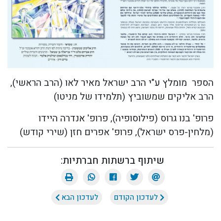
הספר מומלץ ע"י הרב ישראל מאיר לאו (הרב הראשי),
הרב אליקים שמשוביץ (תלמידו של מניטו)
פרופ' בנו גרוס (פילוסופיה), פרופ' אנדרה היידו
(מלחין-פרס ישראל), פרופ' אפרים חזן (שירי קודש)
שיתוף ברשתות חברתיות:
לעדכון הקודם
לעדכון הבא