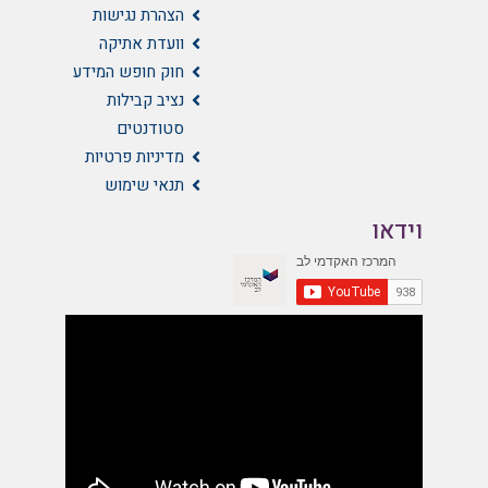
הצהרת נגישות
וועדת אתיקה
חוק חופש המידע
נציב קבילות
סטודנטים
מדיניות פרטיות
תנאי שימוש
וידאו